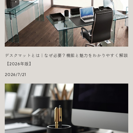
デスクマットとは｜なぜ必要？機能と魅力をわかりやすく解説
【2026年版】
2026/7/21