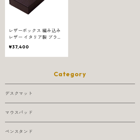
レザーボックス 編み込み
レザー イタリア製 ブラウ
ン フィレンツェ 1314
¥37,400
Category
デスクマット
マウスパッド
ペンスタンド