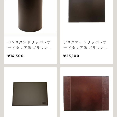
ペンスタンド ナッパレザ
デスクマット ナッパレザ
ー イタリア製 ブラウン ス
ー イタリア製 ブラウン ミ
ムーズ 1197
ディアム スムーズ 1232
¥14,300
¥23,100