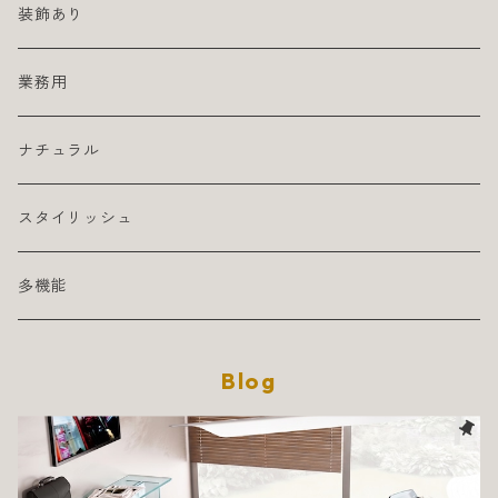
装飾あり
業務用
ナチュラル
スタイリッシュ
多機能
Blog