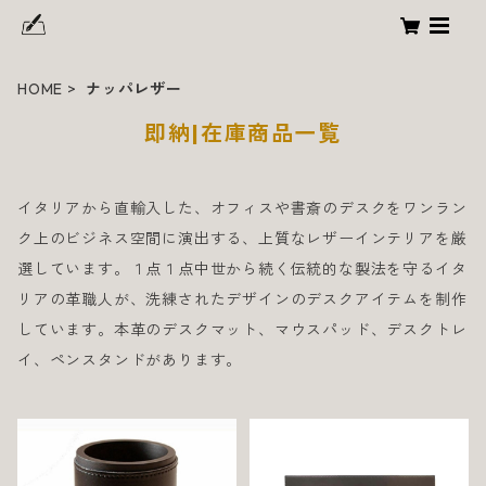
HOME
ナッパレザー
即納|在庫商品一覧
イタリアから直輸入した、オフィスや書斎のデスクをワンラン
ク上のビジネス空間に演出する、上質なレザーインテリアを厳
選しています。１点１点中世から続く伝統的な製法を守るイタ
リアの革職人が、洗練されたデザインのデスクアイテムを制作
しています。本革のデスクマット、マウスパッド、デスクトレ
イ、ペンスタンドがあります。