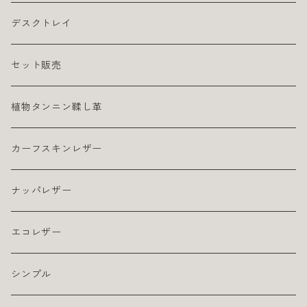
デスクトレイ
セット販売
植物タンニン鞣し革
カーフスキンレザー
ナッパレザー
エコレザー
シンプル