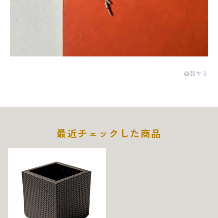
通報する
最近チェックした商品