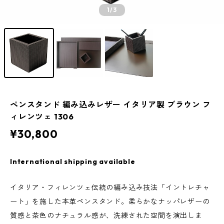
1
/3
ペンスタンド 編み込みレザー イタリア製 ブラウン フ
ィレンツェ 1306
¥30,800
International shipping available
イタリア・フィレンツェ伝統の編み込み技法「イントレチャ
ート」を施した本革ペンスタンド。柔らかなナッパレザーの
質感と茶色のナチュラル感が、洗練された空間を演出しま