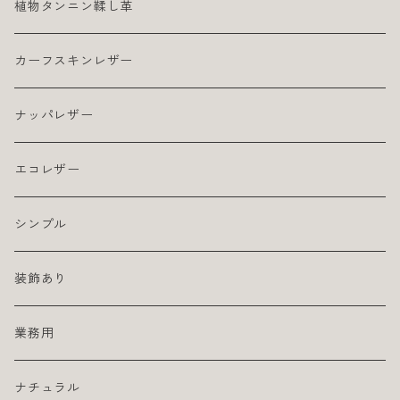
植物タンニン鞣し革
カーフスキンレザー
ナッパレザー
エコレザー
シンプル
装飾あり
業務用
ナチュラル