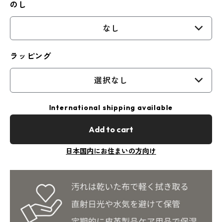
のし
なし
ラッピング
選択なし
International shipping available
Add to cart
日本国内にお住まいの方向け