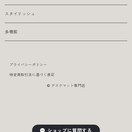
スタイリッシュ
多機能
プライバシーポリシー
特定商取引法に基づく表記
© デスクマット専門店
ショップに質問する