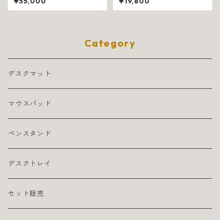
¥55,000
¥19,800
テーゾ 1318
ブラック 1139
Category
デスクマット
マウスパッド
ペンスタンド
デスクトレイ
セット販売