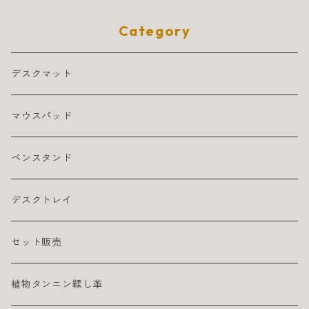
Category
デスクマット
マウスパッド
ペンスタンド
デスクトレイ
セット販売
植物タンニン鞣し革