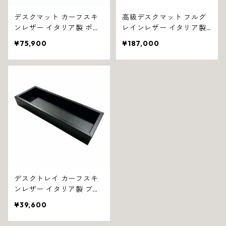
デスクマット カーフスキ
高級デスクマット フルグ
ンレザー イタリア製 ポケ
レインレザー イタリア製
ット付き ブラック ダグラ
ブラウン アンドリュー 13
¥75,900
¥187,000
ス 1328
29
デスクトレイ カーフスキ
ンレザー イタリア製 ブラ
ック ロンドン 1368
¥39,600