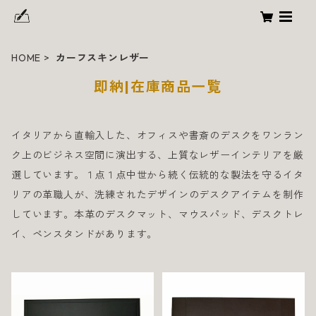
HOME
カーフスキンレザー
即納|在庫商品一覧
イタリアから直輸入した、オフィスや書斎のデスクをワンラン
ク上のビジネス空間に演出する、上質なレザーインテリアを厳
選しています。１点１点中世から続く伝統的な製法を守るイタ
リアの革職人が、洗練されたデザインのデスクアイテムを制作
しています。本革のデスクマット、マウスパッド、デスクトレ
イ、ペンスタンドがあります。