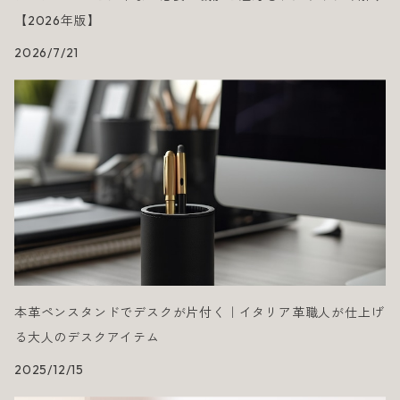
【2026年版】
2026/7/21
本革ペンスタンドでデスクが片付く｜イタリア革職人が仕上げ
る大人のデスクアイテム
2025/12/15