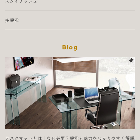
スタイリッシュ
多機能
Blog
デスクマットとは｜なぜ必要？機能と魅力をわかりやすく解説