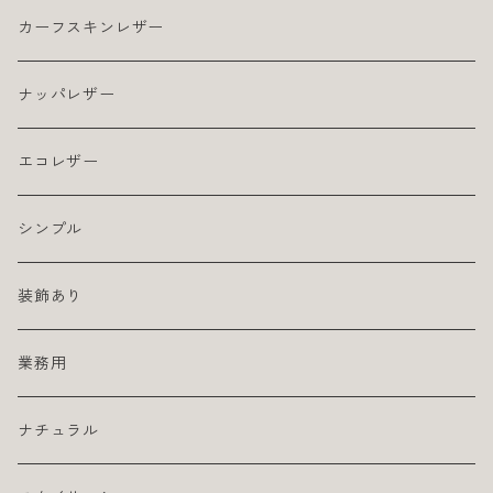
カーフスキンレザー
ナッパレザー
エコレザー
シンプル
装飾あり
業務用
ナチュラル