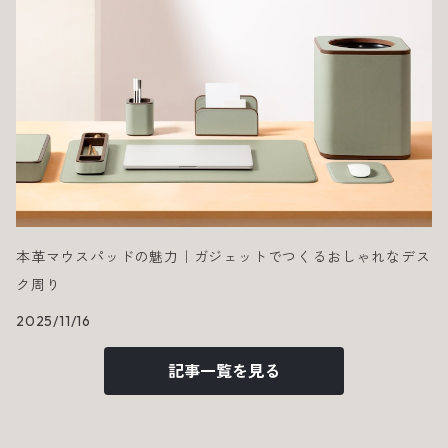
本革マウスパッドの魅力｜ガジェットでつくるおしゃれなデス
ク周り
2025/11/16
記事一覧を見る