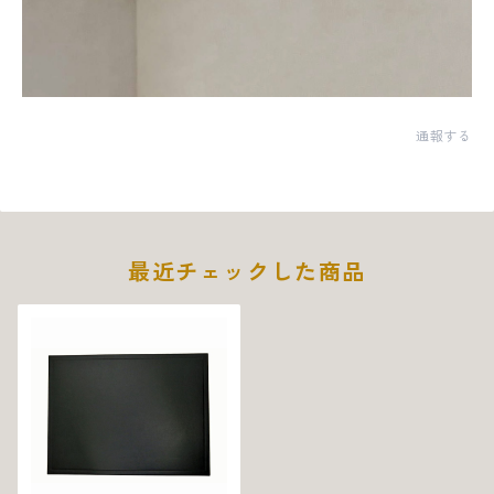
通報する
最近チェックした商品