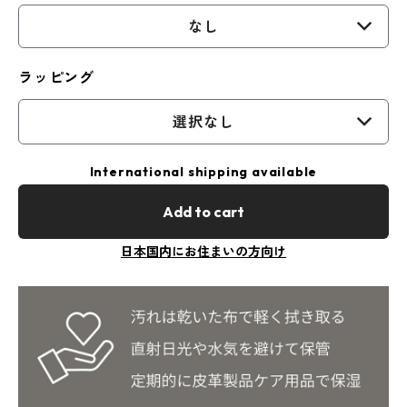
なし
ラッピング
選択なし
International shipping available
Add to cart
日本国内にお住まいの方向け