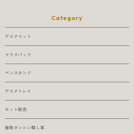
Category
デスクマット
マウスパッド
ペンスタンド
デスクトレイ
セット販売
植物タンニン鞣し革