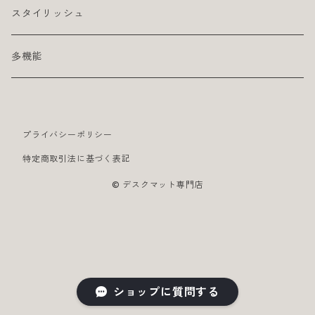
スタイリッシュ
多機能
プライバシーポリシー
特定商取引法に基づく表記
© デスクマット専門店
ショップに質問する