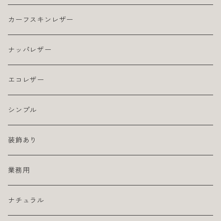
カーフスキンレザー
ナッパレザー
エコレザー
シンプル
装飾あり
業務用
ナチュラル