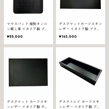
マウスパッド 植物タンニ
デスクマットカーフスキン
ン鞣し革 イタリア製 ブラ
レザー イタリア製 ブラッ
ック エステーゾ 1318
ク フィル 1326
¥55,000
¥143,000
デスクマット カーフスキ
デスクトレイ カーフスキ
ンレザー イタリア製 ポケ
ンレザー イタリア製 ブラ