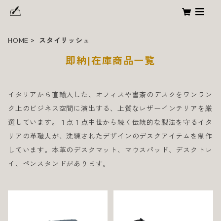
HOME
スタイリッシュ
即納|在庫商品一覧
イタリアから直輸入した、オフィスや書斎のデスクをワンラン
ク上のビジネス空間に演出する、上質なレザーインテリアを厳
選しています。１点１点中世から続く伝統的な製法を守るイタ
リアの革職人が、洗練されたデザインのデスクアイテムを制作
しています。本革のデスクマット、マウスパッド、デスクトレ
イ、ペンスタンドがあります。