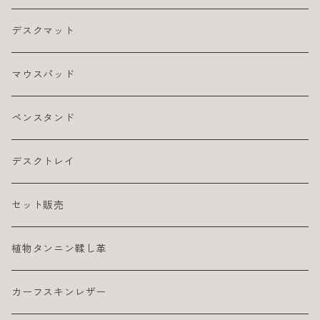
デスクマット
マウスパッド
ペンスタンド
デスクトレイ
セット販売
植物タンニン鞣し革
カーフスキンレザー