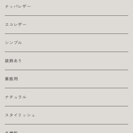
ナッパレザー
エコレザー
シンプル
装飾あり
業務用
ナチュラル
スタイリッシュ