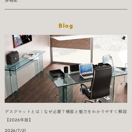
多機能
Blog
デスクマットとは｜なぜ必要？機能と魅力をわかりやすく解説
【2026年版】
2026/7/21