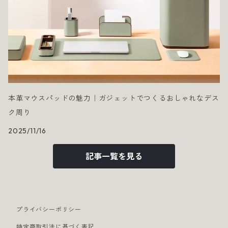
本革マウスパッドの魅力｜ガジェットでつくるおしゃれなデス
ク周り
2025/11/16
記事一覧を見る
プライバシーポリシー
特定商取引法に基づく表記