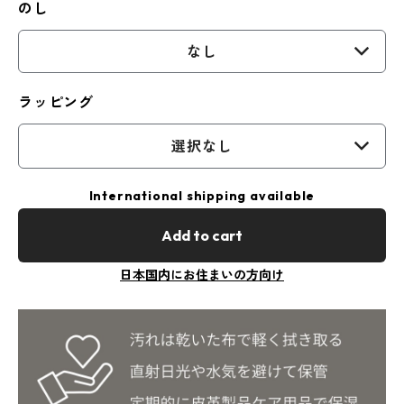
のし
なし
ラッピング
選択なし
International shipping available
Add to cart
日本国内にお住まいの方向け