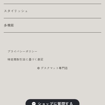
スタイリッシュ
多機能
プライバシーポリシー
特定商取引法に基づく表記
© デスクマット専門店
ショップに質問する