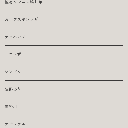
植物タンニン鞣し革
カーフスキンレザー
ナッパレザー
エコレザー
シンプル
装飾あり
業務用
ナチュラル