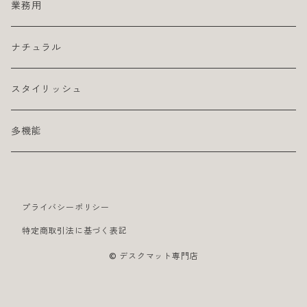
業務用
ナチュラル
スタイリッシュ
多機能
プライバシーポリシー
特定商取引法に基づく表記
© デスクマット専門店