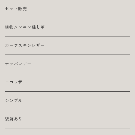
セット販売
植物タンニン鞣し革
カーフスキンレザー
ナッパレザー
エコレザー
シンプル
装飾あり