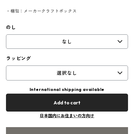
・梱包：メーカークラフトボックス
のし
なし
ラッピング
選択なし
International shipping available
Add to cart
日本国内にお住まいの方向け