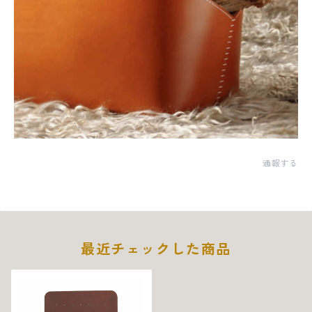
通報する
最近チェックした商品